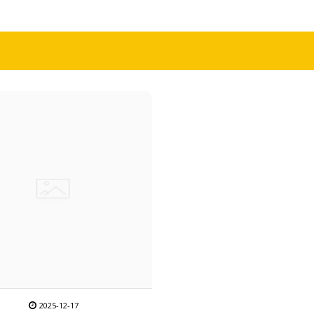
2025-12-17