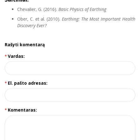
Chevalier, G. (2016).
Basic Physics of Earthing
Ober, C. et al. (2010).
Earthing: The Most Important Health
Discovery Ever?
Rašyti komentarą
Vardas:
El. pašto adresas:
Komentaras: