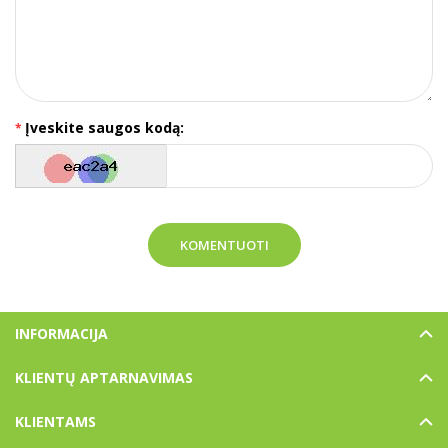
Įveskite saugos kodą:
KOMENTUOTI
INFORMACIJA
KLIENTŲ APTARNAVIMAS
KLIENTAMS