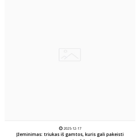
2025-12-17
Įžeminimas: triukas iš gamtos, kuris gali pakeisti