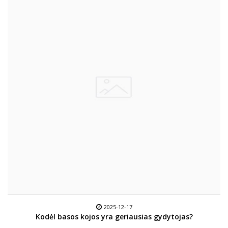
2025-12-17
Kodėl basos kojos yra geriausias gydytojas?