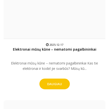
2025-12-17
Elektronai mūsų kūne – nematomi pagalbininkai
Elektronai mūsų kūne – nematomi pagalbininkai Kas tie
elektronai ir kodėl jie svarbūs? Mūsų kū...
DAUGIAU