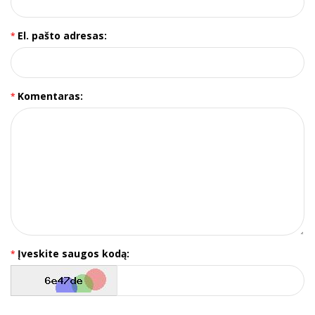
El. pašto adresas:
Komentaras:
Įveskite saugos kodą: