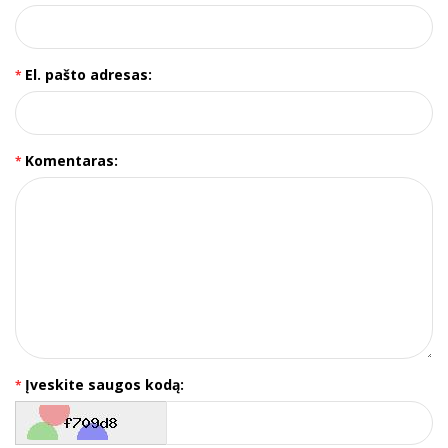
El. pašto adresas:
Komentaras:
Įveskite saugos kodą: