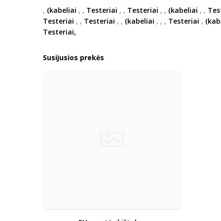
,
(kabeliai
,
,
Testeriai
,
,
Testeriai
,
,
(kabeliai
,
,
Tes
Testeriai
,
,
Testeriai
,
,
(kabeliai
,
,
,
Testeriai
,
(kab
Testeriai,
Susijusios prekės