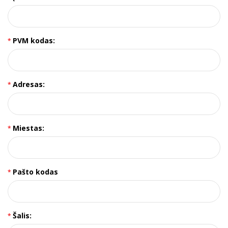
PVM kodas:
Adresas:
Miestas:
Pašto kodas
Šalis: