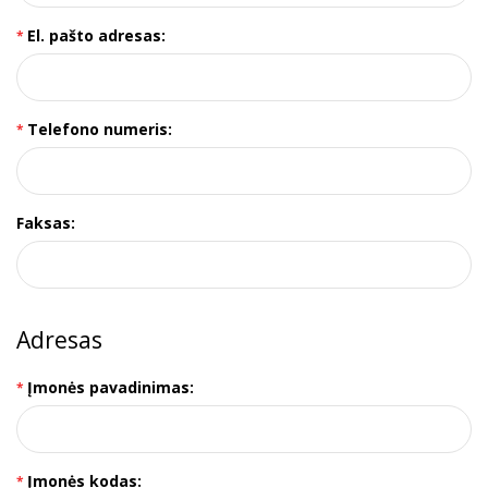
El. pašto adresas:
Telefono numeris:
Faksas:
Adresas
Įmonės pavadinimas:
Įmonės kodas: